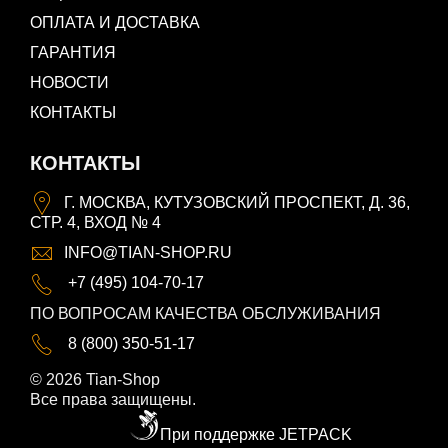
ОПЛАТА И ДОСТАВКА
ГАРАНТИЯ
НОВОСТИ
КОНТАКТЫ
КОНТАКТЫ
Г. МОСКВА, КУТУЗОВСКИЙ ПРОСПЕКТ, Д. 36,
СТР. 4, ВХОД № 4
INFO@TIAN-SHOP.RU
+7 (495) 104-70-17
ПО ВОПРОСАМ КАЧЕСТВА ОБСЛУЖИВАНИЯ
8 (800) 350-51-17
© 2026 Tian-Shop
Все права защищены.
При поддержке JETPACK