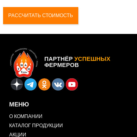
ПАРТНЁР
УСПЕШНЫХ
ФЕРМЕРОВ
МЕНЮ
О КОМПАНИИ
КАТАЛОГ ПРОДУКЦИИ
АКЦИИ