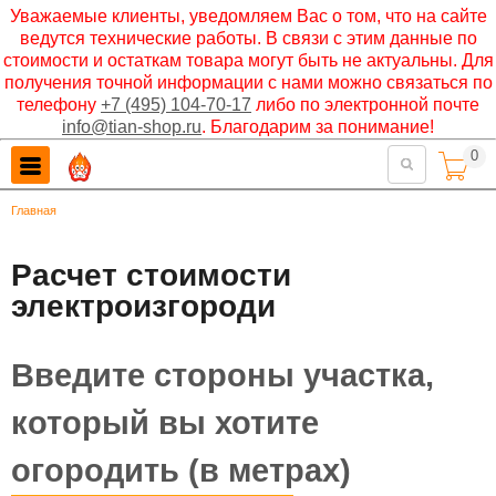
Уважаемые клиенты, уведомляем Вас о том, что на сайте
ведутся технические работы. В связи с этим данные по
стоимости и остаткам товара могут быть не актуальны. Для
получения точной информации с нами можно связаться по
телефону
+7 (495) 104-70-17
либо по электронной почте
info@tian-shop.ru
. Благодарим за понимание!
0

Главная
Расчет стоимости
электроизгороди
Введите стороны участка,
который вы хотите
огородить (в метрах)