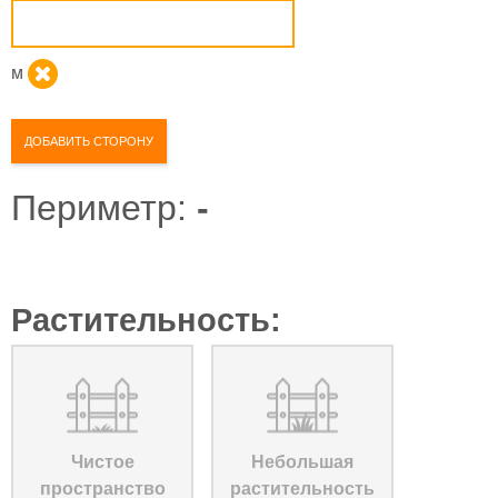
м
ДОБАВИТЬ СТОРОНУ
Периметр:
-
Растительность:
Чистое
Небольшая
пространство
растительность