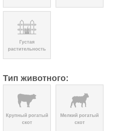
Густая
растительность
Тип животного:
Крупный рогатый
Мелкий рогатый
скот
скот