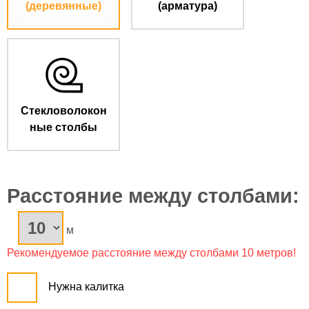
(деревянные)
(арматура)
Стекловолокон
ные столбы
Расстояние между столбами:
м
Рекомендуемое расстояние между столбами 10 метров!
Нужна калитка