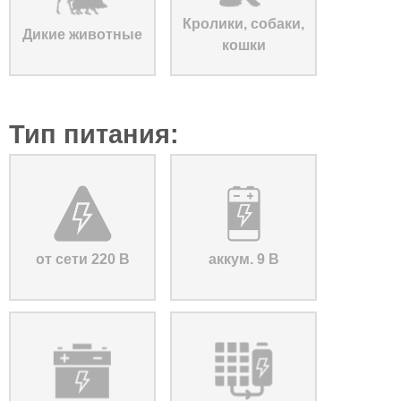
Кролики, собаки,
Дикие животные
кошки
Тип питания:
от сети 220 В
аккум. 9 В