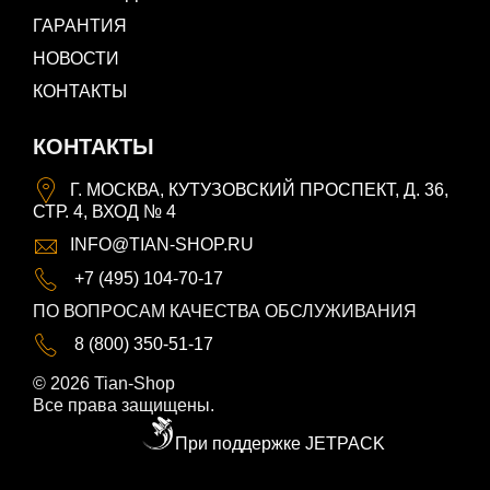
ГАРАНТИЯ
НОВОСТИ
КОНТАКТЫ
КОНТАКТЫ
Г. МОСКВА, КУТУЗОВСКИЙ ПРОСПЕКТ, Д. 36,
СТР. 4, ВХОД № 4
INFO@TIAN-SHOP.RU
+7 (495) 104-70-17
ПО ВОПРОСАМ КАЧЕСТВА ОБСЛУЖИВАНИЯ
8 (800) 350-51-17
© 2026 Tian-Shop
Все права защищены.
При поддержке JETPACK