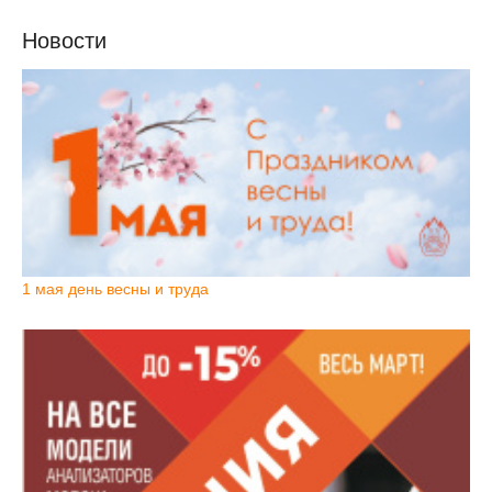
Новости
1 мая день весны и труда