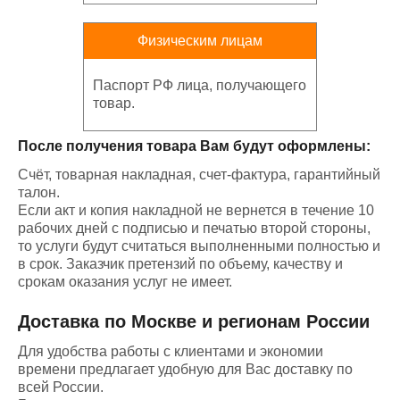
Физическим лицам
Паспорт РФ лица, получающего
товар.
После получения товара Вам будут оформлены:
Счёт, товарная накладная, счет-фактура, гарантийный
талон.
Если акт и копия накладной не вернется в течение 10
рабочих дней с подписью и печатью второй стороны,
то услуги будут считаться выполненными полностью и
в срок. Заказчик претензий по объему, качеству и
срокам оказания услуг не имеет.
Доставка по Москве и регионам России
Для удобства работы с клиентами и экономии
времени предлагает удобную для Вас доставку по
всей России.