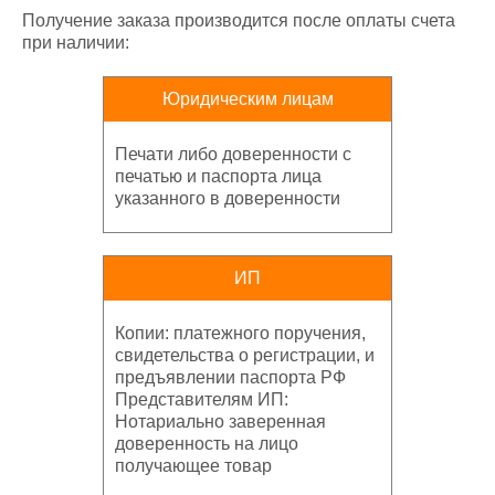
Получение заказа производится после оплаты счета
при наличии:
Юридическим лицам
Печати либо доверенности с
печатью и паспорта лица
указанного в доверенности
ИП
Копии: платежного поручения,
свидетельства о регистрации, и
предъявлении паспорта РФ
Представителям ИП:
Нотариально заверенная
доверенность на лицо
получающее товар