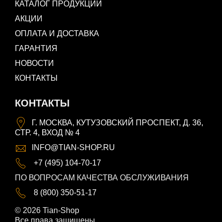
КАТАЛОГ ПРОДУКЦИИ
АКЦИИ
ОПЛАТА И ДОСТАВКА
ГАРАНТИЯ
НОВОСТИ
КОНТАКТЫ
КОНТАКТЫ
Г. МОСКВА, КУТУЗОВСКИЙ ПРОСПЕКТ, Д. 36,
СТР. 4, ВХОД № 4
INFO@TIAN-SHOP.RU
+7 (495) 104-70-17
ПО ВОПРОСАМ КАЧЕСТВА ОБСЛУЖИВАНИЯ
8 (800) 350-51-17
© 2026 Tian-Shop
Все права защищены.