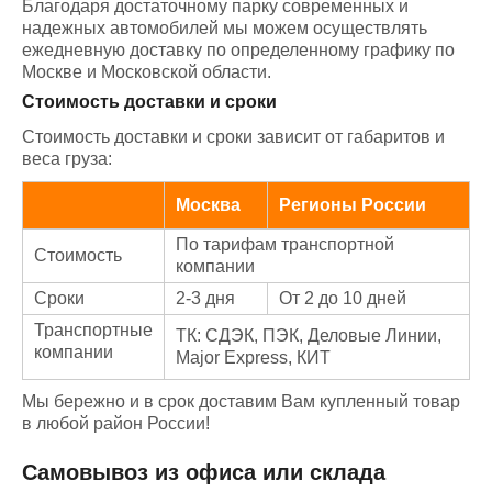
Благодаря достаточному парку современных и
надежных автомобилей мы можем осуществлять
ежедневную доставку по определенному графику по
Москве и Московской области.
Стоимость доставки и сроки
Стоимость доставки и сроки зависит от габаритов и
веса груза:
Москва
Регионы России
По тарифам транспортной
Стоимость
компании
Сроки
2-3 дня
От 2 до 10 дней
Транспортные
ТК: СДЭК, ПЭК, Деловые Линии,
компании
Major Express, КИТ
Мы бережно и в срок доставим Вам купленный товар
в любой район России!
Самовывоз из офиса или склада