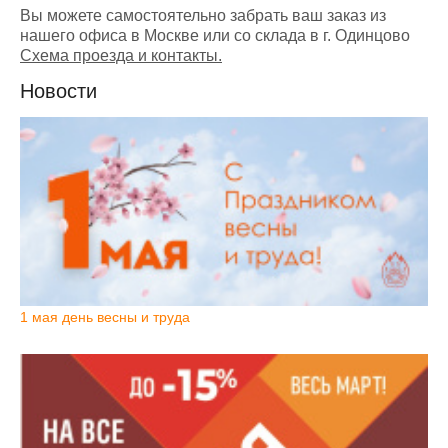
Вы можете самостоятельно забрать ваш заказ из
нашего офиса в Москве или со склада в г. Одинцово
Схема проезда и контакты.
Новости
1 мая день весны и труда