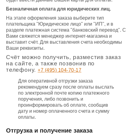
Безналичная оплата для юридических лиц.
На этапе оформления заказа выберите тип
плательщика "Юридическое лицо" или "ИП", и в
разделе платежная система "банковский перевод". С
Вами свяжется менеджер интернет-магазина и
выставит счёт. Для выставления счета необходимы
Ваши реквизиты.
Счёт можно получить, разместив заказ
на сайте, а также позвонив по
телефону.
+7 (495) 104-70-17
Для оперативной отгрузки заказа
рекомендуем сразу после оплаты выслать
по электронной почте копию платежного
поручения, либо позвонить и
проинформировать об оплате, сообщив
дату и номер оплаченного счета и сумму
оплаты.
Отгрузка и получение заказа