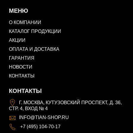
МЕНЮ
О КОМПАНИИ
КАТАЛОГ ПРОДУКЦИИ
АКЦИИ
ОПЛАТА И ДОСТАВКА
ГАРАНТИЯ
НОВОСТИ
КОНТАКТЫ
КОНТАКТЫ
Г. МОСКВА, КУТУЗОВСКИЙ ПРОСПЕКТ, Д. 36,
СТР. 4, ВХОД № 4
INFO@TIAN-SHOP.RU
+7 (495) 104-70-17