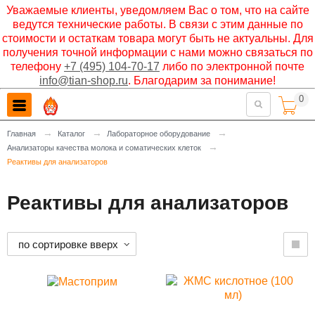
Уважаемые клиенты, уведомляем Вас о том, что на сайте
ведутся технические работы. В связи с этим данные по
стоимости и остаткам товара могут быть не актуальны. Для
получения точной информации с нами можно связаться по
телефону
+7 (495) 104-70-17
либо по электронной почте
info@tian-shop.ru
. Благодарим за понимание!
0

→
→
→
Главная
Каталог
Лабораторное оборудование
→
Анализаторы качества молока и соматических клеток
Реактивы для анализаторов
Реактивы для анализаторов
по сортировке вверх