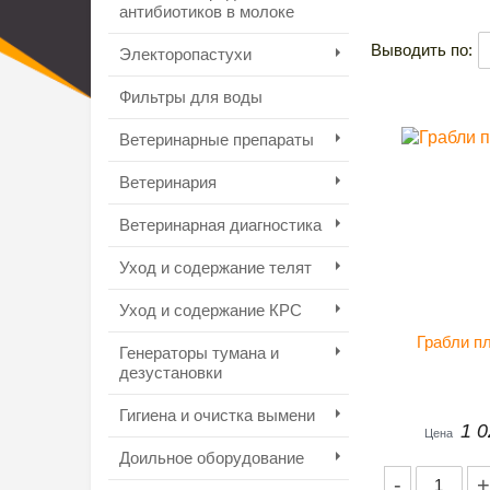
антибиотиков в молоке
Выводить по:
Электоропастухи
Фильтры для воды
Ветеринарные препараты
Ветеринария
Ветеринарная диагностика
Уход и содержание телят
Уход и содержание КРС
Грабли п
Генераторы тумана и
дезустановки
Гигиена и очистка вымени
1 0
Цена
Доильное оборудование
-
+