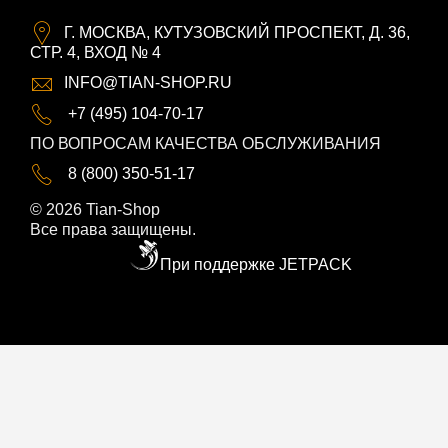
Г. МОСКВА, КУТУЗОВСКИЙ ПРОСПЕКТ, Д. 36,
СТР. 4, ВХОД № 4
INFO@TIAN-SHOP.RU
+7 (495) 104-70-17
ПО ВОПРОСАМ КАЧЕСТВА ОБСЛУЖИВАНИЯ
8 (800) 350-51-17
© 2026 Tian-Shop
Все права защищены.
При поддержке JETPACK