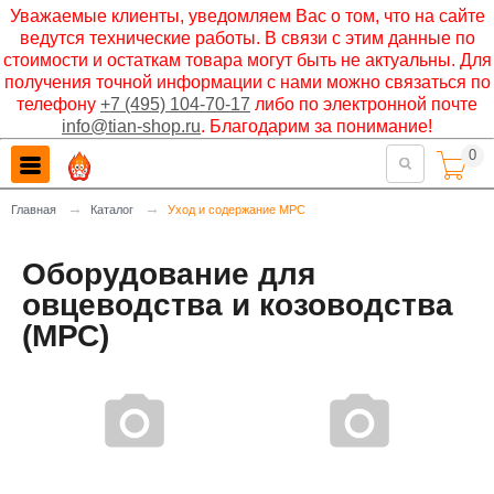
Уважаемые клиенты, уведомляем Вас о том, что на сайте
ведутся технические работы. В связи с этим данные по
стоимости и остаткам товара могут быть не актуальны. Для
получения точной информации с нами можно связаться по
телефону
+7 (495) 104-70-17
либо по электронной почте
info@tian-shop.ru
. Благодарим за понимание!
0

→
→
Главная
Каталог
Уход и содержание МРС
Оборудование для
овцеводства и козоводства
(МРС)