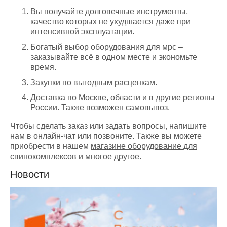
Вы получайте долговечные инструменты,
качество которых не ухудшается даже при
интенсивной эксплуатации.
Богатый выбор оборудования для мрс –
заказывайте всё в одном месте и экономьте
время.
Закупки по выгодным расценкам.
Доставка по Москве, области и в другие регионы
России. Также возможен самовывоз.
Чтобы сделать заказ или задать вопросы, напишите
нам в онлайн-чат или позвоните. Также вы можете
приобрести в нашем
магазине оборудование для
свинокомплексов
и многое другое.
Новости