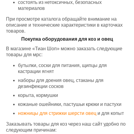
состоять из нетоксичных, безопасных
материалов
При просмотре каталога обращайте внимание на
описание и технические характеристики в карточках
товаров.
Покупка оборудования для коз и овец
В магазине «Тиан Шоп» можно заказать следующие
товары для мрс:
бутылки, соски для питания, щипцы для
кастрации ягнят
наборы для доения овец, стаканы для
дезинфекции сосков
корыта, кормушки
кожаные ошейники, пастушьи крюки и пастухи
ножницы для стрижки шерсти овец
и для копыт
Заказывать товары для коз через наш сайт удобно по
следующим причинам: