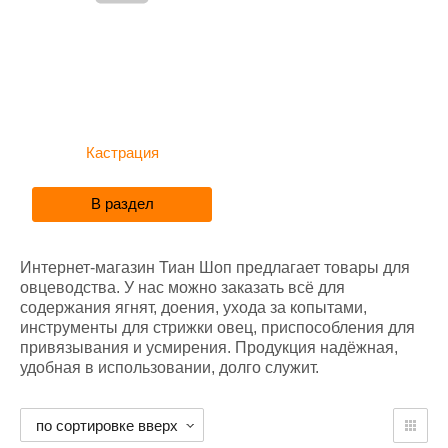
Кастрация
В раздел
Интернет-магазин Тиан Шоп предлагает товары для
овцеводства. У нас можно заказать всё для
содержания ягнят, доения, ухода за копытами,
инструменты для стрижки овец, приспособления для
привязывания и усмирения. Продукция надёжная,
удобная в использовании, долго служит.
по сортировке вверх