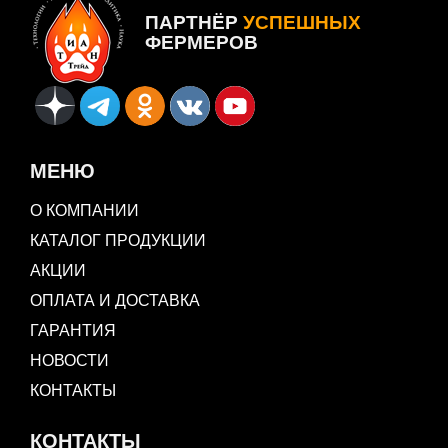
ПАРТНЁР
УСПЕШНЫХ
ФЕРМЕРОВ
МЕНЮ
О КОМПАНИИ
КАТАЛОГ ПРОДУКЦИИ
АКЦИИ
ОПЛАТА И ДОСТАВКА
ГАРАНТИЯ
НОВОСТИ
КОНТАКТЫ
КОНТАКТЫ