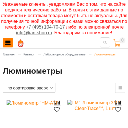
Уважаемые клиенты, уведомляем Вас о том, что на сайте
ведутся технические работы. В связи с этим данные по
стоимости и остаткам товара могут быть не актуальны. Для
получения точной информации с нами можно связаться по
телефону
+7 (495) 104-70-17
либо по электронной почте
info@tian-shop.ru
. Благодарим за понимание!
0

→
→
→
Главная
Каталог
Лабораторное оборудование
Люминометры
Люминометры
по сортировке вверх