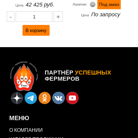
42 425 руб.
Под заказ
Наличие:
Цена
По запросу
-
+
Цена
ПАРТНЁР
УСПЕШНЫХ
ФЕРМЕРОВ
МЕНЮ
О КОМПАНИИ