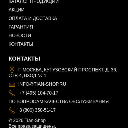
КАТАЛОГ ПРОДУКЦИИ
АКЦИИ
ОПЛАТА И ДОСТАВКА
ГАРАНТИЯ
НОВОСТИ
КОНТАКТЫ
КОНТАКТЫ
Г. МОСКВА, КУТУЗОВСКИЙ ПРОСПЕКТ, Д. 36,
СТР. 4, ВХОД № 4
INFO@TIAN-SHOP.RU
+7 (495) 104-70-17
ПО ВОПРОСАМ КАЧЕСТВА ОБСЛУЖИВАНИЯ
8 (800) 350-51-17
© 2026 Tian-Shop
Все права защищены.