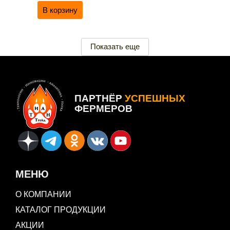
Показать еще
ПАРТНЁР
УСПЕШНЫХ
ФЕРМЕРОВ
МЕНЮ
О КОМПАНИИ
КАТАЛОГ ПРОДУКЦИИ
АКЦИИ