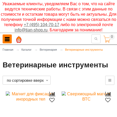
Уважаемые клиенты, уведомляем Вас о том, что на сайте
ведутся технические работы. В связи с этим данные по
стоимости и остаткам товара могут быть не актуальны. Для
получения точной информации с нами можно связаться по
телефону
+7 (495) 104-70-17
либо по электронной почте
info@tian-shop.ru
. Благодарим за понимание!
0

→
→
→
Главная
Каталог
Ветеринария
Ветеринарные инструменты
Ветеринарные инструменты
по сортировке вверх