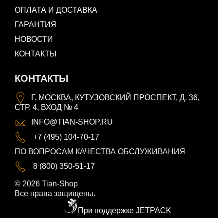
ОПЛАТА И ДОСТАВКА
ГАРАНТИЯ
НОВОСТИ
КОНТАКТЫ
КОНТАКТЫ
Г. МОСКВА, КУТУЗОВСКИЙ ПРОСПЕКТ, Д. 36,
СТР. 4, ВХОД № 4
INFO@TIAN-SHOP.RU
+7 (495) 104-70-17
ПО ВОПРОСАМ КАЧЕСТВА ОБСЛУЖИВАНИЯ
8 (800) 350-51-17
© 2026 Tian-Shop
Все права защищены.
При поддержке JETPACK