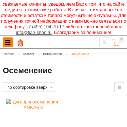
Уважаемые клиенты, уведомляем Вас о том, что на сайте
ведутся технические работы. В связи с этим данные по
стоимости и остаткам товара могут быть не актуальны. Для
получения точной информации с нами можно связаться по
телефону
+7 (495) 104-70-17
либо по электронной почте
info@tian-shop.ru
. Благодарим за понимание!
0

→
→
→
Главная
Каталог
Ветеринария
Осеменение
Осеменение
по сортировке вверх