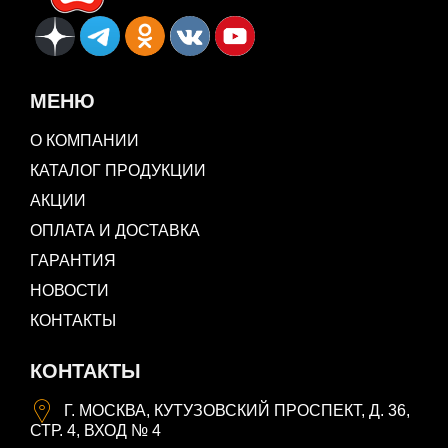
МЕНЮ
О КОМПАНИИ
КАТАЛОГ ПРОДУКЦИИ
АКЦИИ
ОПЛАТА И ДОСТАВКА
ГАРАНТИЯ
НОВОСТИ
КОНТАКТЫ
КОНТАКТЫ
Г. МОСКВА, КУТУЗОВСКИЙ ПРОСПЕКТ, Д. 36,
СТР. 4, ВХОД № 4