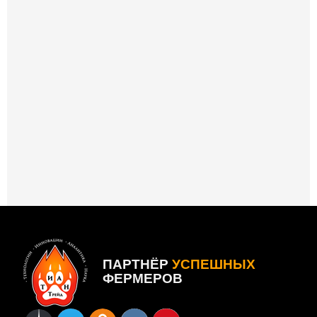
ПАРТНЁР
УСПЕШНЫХ
ФЕРМЕРОВ