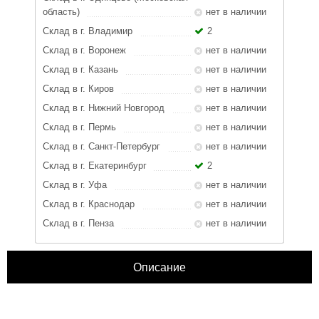
область)
нет в наличии
Склад в г. Владимир
2
Склад в г. Воронеж
нет в наличии
Склад в г. Казань
нет в наличии
Склад в г. Киров
нет в наличии
Склад в г. Нижний Новгород
нет в наличии
Склад в г. Пермь
нет в наличии
Склад в г. Санкт-Петербург
нет в наличии
Склад в г. Екатеринбург
2
Склад в г. Уфа
нет в наличии
Склад в г. Краснодар
нет в наличии
Склад в г. Пенза
нет в наличии
Описание
ЗАКРЫТЬ
Характеристики
Отзывы