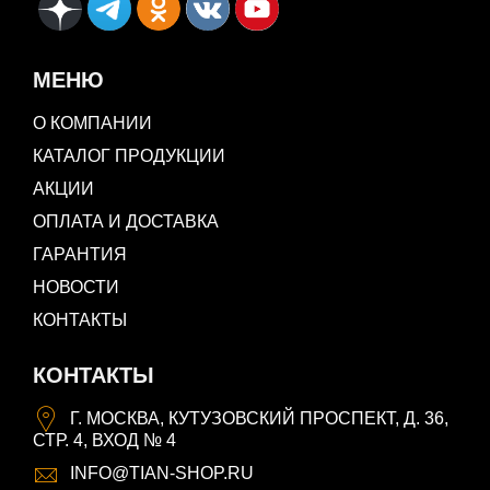
МЕНЮ
О КОМПАНИИ
КАТАЛОГ ПРОДУКЦИИ
АКЦИИ
ОПЛАТА И ДОСТАВКА
ГАРАНТИЯ
НОВОСТИ
КОНТАКТЫ
КОНТАКТЫ
Г. МОСКВА, КУТУЗОВСКИЙ ПРОСПЕКТ, Д. 36,
СТР. 4, ВХОД № 4
INFO@TIAN-SHOP.RU