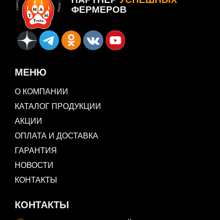
ФЕРМЕРОВ
МЕНЮ
О КОМПАНИИ
КАТАЛОГ ПРОДУКЦИИ
АКЦИИ
ОПЛАТА И ДОСТАВКА
ГАРАНТИЯ
НОВОСТИ
КОНТАКТЫ
КОНТАКТЫ