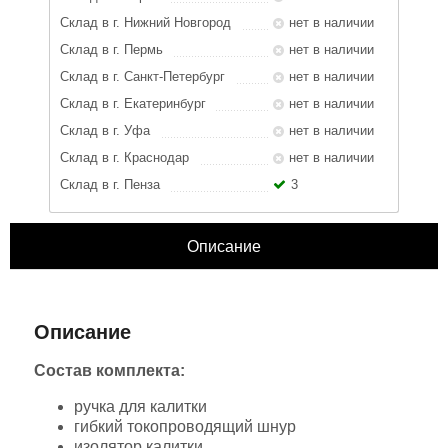
Склад в г. Нижний Новгород
нет в наличии
Склад в г. Пермь
нет в наличии
Склад в г. Санкт-Петербург
нет в наличии
Склад в г. Екатеринбург
нет в наличии
Склад в г. Уфа
нет в наличии
Склад в г. Краснодар
нет в наличии
Склад в г. Пенза
3
Описание
ЗАКРЫТЬ
Характеристики
Отзывы
Описание
Состав комплекта:
ручка для калитки
гибкий токопроводящий шнур
изолятор калитки