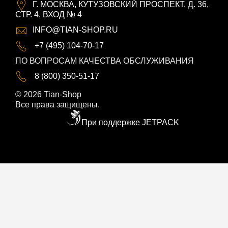
Г. МОСКВА, КУТУЗОВСКИЙ ПРОСПЕКТ, Д. 36,
СТР. 4, ВХОД № 4
INFO@TIAN-SHOP.RU
+7 (495) 104-70-17
ПО ВОПРОСАМ КАЧЕСТВА ОБСЛУЖИВАНИЯ
8 (800) 350-51-17
© 2026 Tian-Shop
Все права защищены.
При поддержке JETPACK