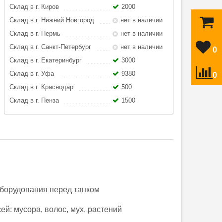
Склад в г. Киров
2000
Склад в г. Нижний Новгород
нет в наличии
Склад в г. Пермь
нет в наличии
Склад в г. Санкт-Петербург
нет в наличии
0
Склад в г. Екатеринбург
3000
Склад в г. Уфа
9380
0
Склад в г. Краснодар
500
Склад в г. Пенза
1500
оборудования перед танком
й: мусора, волос, мух, растений