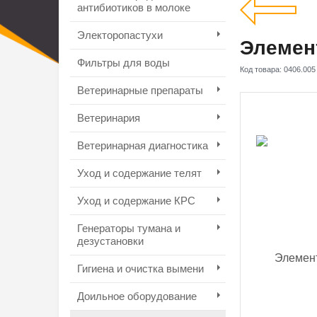
антибиотиков в молоке
Электоропастухи
Элемен
Фильтры для воды
Код товара:
0406.005
Ветеринарные препараты
Ветеринария
Ветеринарная диагностика
Уход и содержание телят
Уход и содержание КРС
Генераторы тумана и
дезустановки
Гигиена и очистка вымени
Доильное оборудование