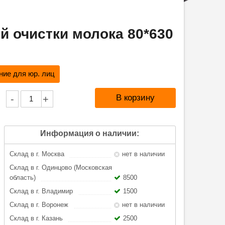
 очистки молока 80*630
ие для юр. лиц
-
+
Информация о наличии:
Склад в г. Москва
нет в наличии
Склад в г. Одинцово (Московская
область)
8500
Склад в г. Владимир
1500
Склад в г. Воронеж
нет в наличии
Склад в г. Казань
2500