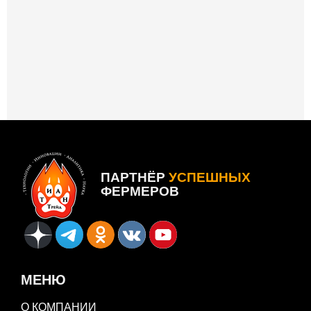
ПАРТНЁР
УСПЕШНЫХ
ФЕРМЕРОВ
МЕНЮ
О КОМПАНИИ