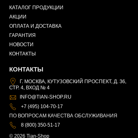
КАТАЛОГ ПРОДУКЦИИ
АКЦИИ
ОПЛАТА И ДОСТАВКА
ГАРАНТИЯ
НОВОСТИ
КОНТАКТЫ
КОНТАКТЫ
Г. МОСКВА, КУТУЗОВСКИЙ ПРОСПЕКТ, Д. 36,
СТР. 4, ВХОД № 4
INFO@TIAN-SHOP.RU
+7 (495) 104-70-17
ПО ВОПРОСАМ КАЧЕСТВА ОБСЛУЖИВАНИЯ
8 (800) 350-51-17
© 2026 Tian-Shop