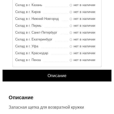
Склад в г. Казань
нет в наличии
Склад в г. Киров
нет в наличии
Склад в г. Нижний Новгород
нет в наличии
Склад в г. Пермь
нет в наличии
Склад в г. Санкт-Петербург
нет в наличии
Склад в г. Екатеринбург
нет в наличии
Склад в г. Уфа
нет в наличии
Склад в г. Краснодар
нет в наличии
Склад в г. Пенза
нет в наличии
Описание
ЗАКРЫТЬ
Характеристики
Отзывы
Описание
Запасная щетка для возвратной кружки