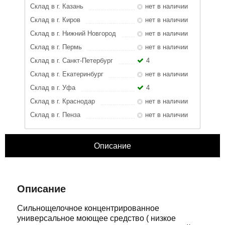
Склад в г. Казань
нет в наличии
Склад в г. Киров
нет в наличии
Склад в г. Нижний Новгород
нет в наличии
Склад в г. Пермь
нет в наличии
Склад в г. Санкт-Петербург
4
Склад в г. Екатеринбург
нет в наличии
Склад в г. Уфа
4
Склад в г. Краснодар
нет в наличии
Склад в г. Пенза
нет в наличии
Описание
ЗАКРЫТЬ
Характеристики
Отзывы
Описание
Сильнощелочное концентрированное
универсальное моющее средство ( низкое