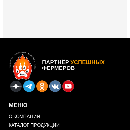
ПАРТНЁР
УСПЕШНЫХ
ФЕРМЕРОВ
МЕНЮ
О КОМПАНИИ
КАТАЛОГ ПРОДУКЦИИ