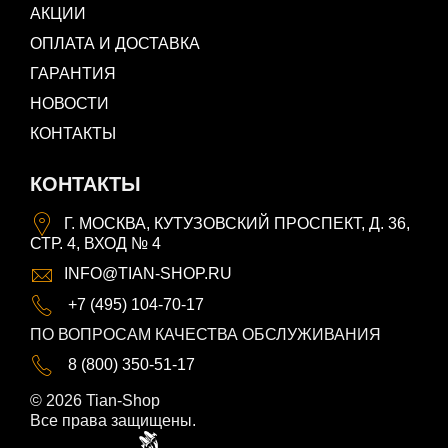
АКЦИИ
ОПЛАТА И ДОСТАВКА
ГАРАНТИЯ
НОВОСТИ
КОНТАКТЫ
КОНТАКТЫ
Г. МОСКВА, КУТУЗОВСКИЙ ПРОСПЕКТ, Д. 36,
СТР. 4, ВХОД № 4
INFO@TIAN-SHOP.RU
+7 (495) 104-70-17
ПО ВОПРОСАМ КАЧЕСТВА ОБСЛУЖИВАНИЯ
8 (800) 350-51-17
© 2026 Tian-Shop
Все права защищены.