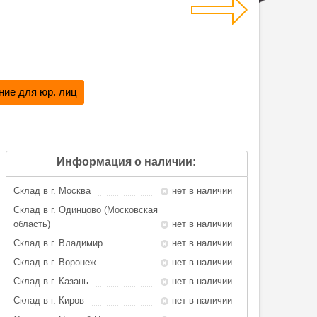
ие для юр. лиц
Информация о наличии:
Склад в г. Москва
нет в наличии
Склад в г. Одинцово (Московская
область)
нет в наличии
Склад в г. Владимир
нет в наличии
Склад в г. Воронеж
нет в наличии
Склад в г. Казань
нет в наличии
Склад в г. Киров
нет в наличии