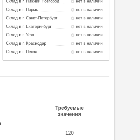
Склад в г. Нижний Новгород
нет в наличии
Склад в г. Пермь
нет в наличии
Склад в г. Санкт-Петербург
нет в наличии
Склад в г. Екатеринбург
нет в наличии
Склад в г. Уфа
нет в наличии
Склад в г. Краснодар
нет в наличии
Склад в г. Пенза
нет в наличии
Требуемые
значения
и
120