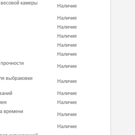
м весовой камеры
Наличие
Наличие
Наличие
Наличие
Наличие
Наличие
 прочности
Наличие
ля выбраковки
Наличие
ваний
Наличие
лея
Наличие
ра времени
Наличие
Наличие