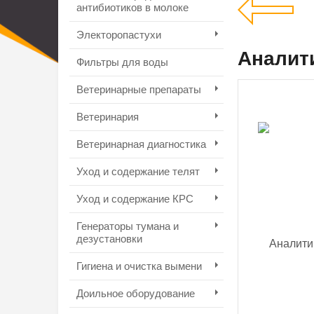
антибиотиков в молоке
Электоропастухи
Аналит
Фильтры для воды
Ветеринарные препараты
Ветеринария
Ветеринарная диагностика
Уход и содержание телят
Уход и содержание КРС
Генераторы тумана и
дезустановки
Гигиена и очистка вымени
Доильное оборудование