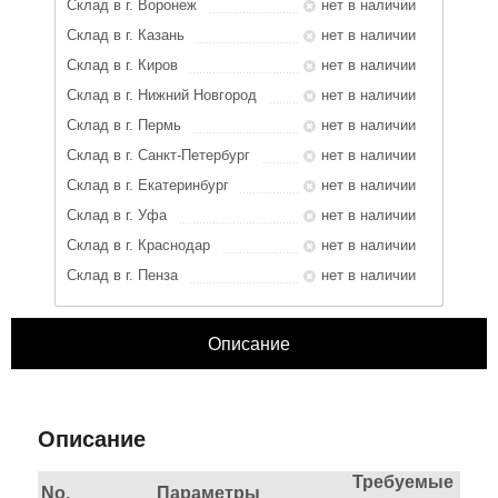
Склад в г. Воронеж
нет в наличии
Склад в г. Казань
нет в наличии
Склад в г. Киров
нет в наличии
Склад в г. Нижний Новгород
нет в наличии
Склад в г. Пермь
нет в наличии
Склад в г. Санкт-Петербург
нет в наличии
Склад в г. Екатеринбург
нет в наличии
Склад в г. Уфа
нет в наличии
Склад в г. Краснодар
нет в наличии
Склад в г. Пенза
нет в наличии
Описание
ЗАКРЫТЬ
Характеристики
Отзывы
Описание
Требуемые
No.
Параметры