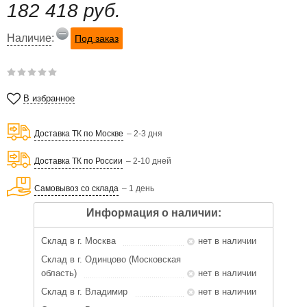
182 418 руб.
Наличие
:
Под заказ
В избранное
Доставка ТК по Москве
– 2-3 дня
Доставка ТК по России
– 2-10 дней
Самовывоз со склада
– 1 день
Информация о наличии:
Склад в г. Москва
нет в наличии
Склад в г. Одинцово (Московская
область)
нет в наличии
Склад в г. Владимир
нет в наличии