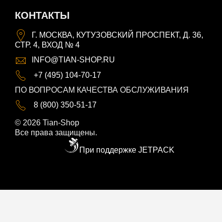
КОНТАКТЫ
Г. МОСКВА, КУТУЗОВСКИЙ ПРОСПЕКТ, Д. 36,
СТР. 4, ВХОД № 4
INFO@TIAN-SHOP.RU
+7 (495) 104-70-17
ПО ВОПРОСАМ КАЧЕСТВА ОБСЛУЖИВАНИЯ
8 (800) 350-51-17
© 2026 Tian-Shop
Все права защищены.
При поддержке JETPACK