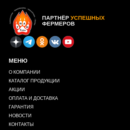
ПАРТНЁР
УСПЕШНЫХ
ФЕРМЕРОВ
МЕНЮ
О КОМПАНИИ
КАТАЛОГ ПРОДУКЦИИ
АКЦИИ
ОПЛАТА И ДОСТАВКА
ГАРАНТИЯ
НОВОСТИ
КОНТАКТЫ