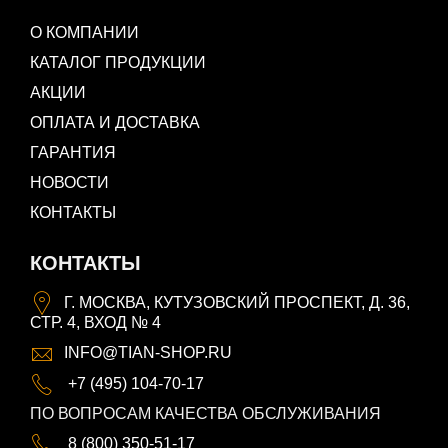
О КОМПАНИИ
КАТАЛОГ ПРОДУКЦИИ
АКЦИИ
ОПЛАТА И ДОСТАВКА
ГАРАНТИЯ
НОВОСТИ
КОНТАКТЫ
КОНТАКТЫ
Г. МОСКВА, КУТУЗОВСКИЙ ПРОСПЕКТ, Д. 36,
СТР. 4, ВХОД № 4
INFO@TIAN-SHOP.RU
+7 (495) 104-70-17
ПО ВОПРОСАМ КАЧЕСТВА ОБСЛУЖИВАНИЯ
8 (800) 350-51-17