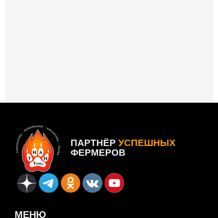
ПАРТНЁР
УСПЕШНЫХ
ФЕРМЕРОВ
МЕНЮ