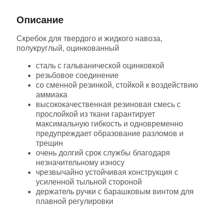
Характеристики
Отзывы
Описание
Скребок для твердого и жидкого навоза,
полукруглый, оцинкованный
сталь с гальванической оцинковкой
резьбовое соединение
со сменной резинкой, стойкой к воздействию
аммиака
высококачественная резиновая смесь с
прослойкой из ткани гарантирует
максимальную гибкость и одновременно
предупреждает образование разломов и
трещин
очень долгий срок службы благодаря
незначительному износу
чрезвычайно устойчивая конструкция с
усиленной тыльной стороной
держатель ручки с барашковым винтом для
плавной регулировки