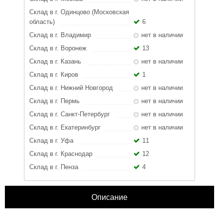
Склад в г. Одинцово (Московская
область)
6
Склад в г. Владимир
нет в наличии
Склад в г. Воронеж
13
Склад в г. Казань
нет в наличии
Склад в г. Киров
1
Склад в г. Нижний Новгород
нет в наличии
Склад в г. Пермь
нет в наличии
Склад в г. Санкт-Петербург
нет в наличии
Склад в г. Екатеринбург
нет в наличии
Склад в г. Уфа
11
Склад в г. Краснодар
12
Склад в г. Пенза
4
Описание
ЗАКРЫТЬ