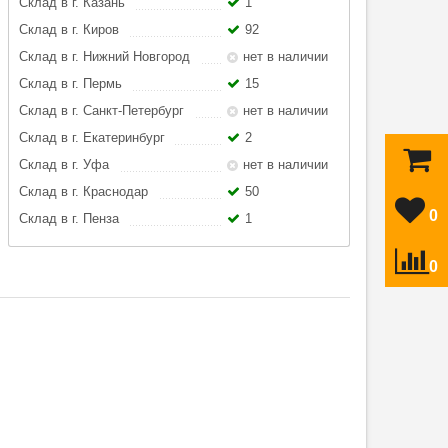
Склад в г. Казань
1
Склад в г. Киров
92
Склад в г. Нижний Новгород
нет в наличии
Склад в г. Пермь
15
Склад в г. Санкт-Петербург
нет в наличии
Склад в г. Екатеринбург
2
Склад в г. Уфа
нет в наличии
Склад в г. Краснодар
50
0
Склад в г. Пенза
1
0