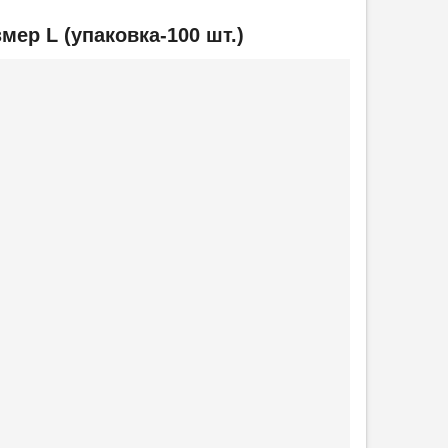
мер L (упаковка-100 шт.)