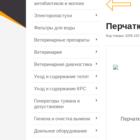
антибиотиков в молоке
Электоропастухи
Перчатк
Фильтры для воды
Код товара:
0205.152
Ветеринарные препараты
Ветеринария
Ветеринарная диагностика
Уход и содержание телят
Уход и содержание КРС
Генераторы тумана и
дезустановки
Гигиена и очистка вымени
Доильное оборудование