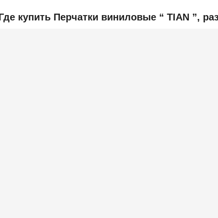
Где купить Перчатки виниловые “ ТIAN ”, раз