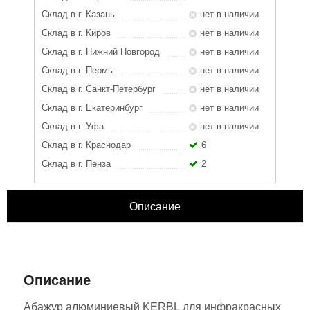
Склад в г. Казань
нет в наличии
Склад в г. Киров
нет в наличии
Склад в г. Нижний Новгород
нет в наличии
Склад в г. Пермь
нет в наличии
Склад в г. Санкт-Петербург
нет в наличии
Склад в г. Екатеринбург
нет в наличии
Склад в г. Уфа
нет в наличии
Склад в г. Краснодар
6
Склад в г. Пенза
2
Описание
ЗАКРЫТЬ
Характеристики
Отзывы
Описание
Абажур алюминиевый KERBL для инфракрасных