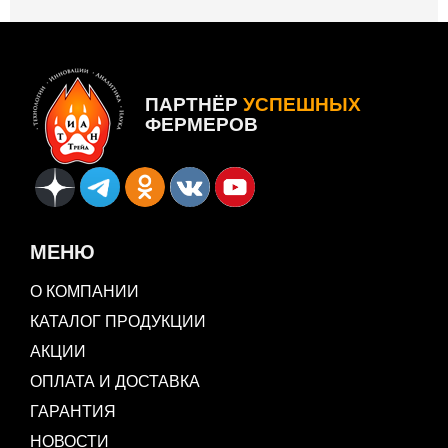
ПАРТНЁР
УСПЕШНЫХ
ФЕРМЕРОВ
МЕНЮ
О КОМПАНИИ
КАТАЛОГ ПРОДУКЦИИ
АКЦИИ
ОПЛАТА И ДОСТАВКА
ГАРАНТИЯ
НОВОСТИ