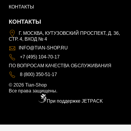
КОНТАКТЫ
КОНТАКТЫ
Г. МОСКВА, КУТУЗОВСКИЙ ПРОСПЕКТ, Д. 36,
СТР. 4, ВХОД № 4
INFO@TIAN-SHOP.RU
+7 (495) 104-70-17
ПО ВОПРОСАМ КАЧЕСТВА ОБСЛУЖИВАНИЯ
8 (800) 350-51-17
© 2026 Tian-Shop
Все права защищены.
При поддержке JETPACK