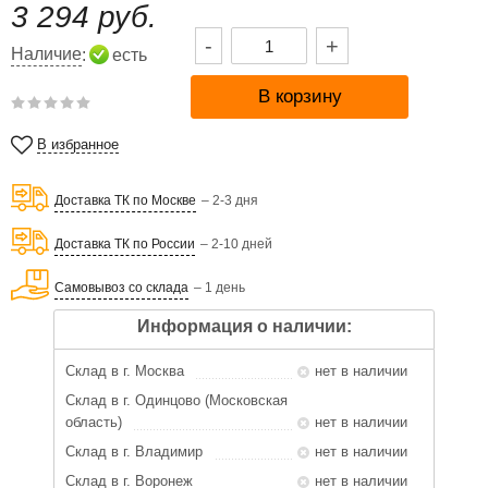
3 294 руб.
-
+
Наличие
:
есть
В избранное
Доставка ТК по Москве
– 2-3 дня
Доставка ТК по России
– 2-10 дней
Самовывоз со склада
– 1 день
Информация о наличии:
Склад в г. Москва
нет в наличии
Склад в г. Одинцово (Московская
область)
нет в наличии
Склад в г. Владимир
нет в наличии
Склад в г. Воронеж
нет в наличии