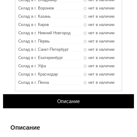
Склад в г. Воронеж
нет в наличии
Склад в г. Казань
нет в наличии
Склад в г. Киров
нет в наличии
Склад в г. Нижний Новгород
нет в наличии
Склад в г. Пермь
нет в наличии
Склад в г. Санкт-Петербург
нет в наличии
Склад в г. Екатеринбург
нет в наличии
Склад в г. Уфа
нет в наличии
Склад в г. Краснодар
нет в наличии
Склад в г. Пенза
нет в наличии
Описание
ЗАКРЫТЬ
Характеристики
Отзывы
Описание