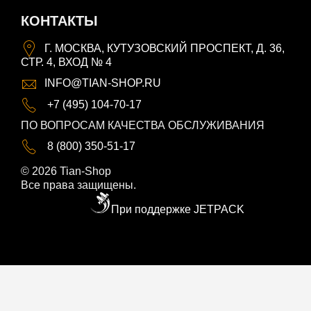
КОНТАКТЫ
Г. МОСКВА, КУТУЗОВСКИЙ ПРОСПЕКТ, Д. 36,
СТР. 4, ВХОД № 4
INFO@TIAN-SHOP.RU
+7 (495) 104-70-17
ПО ВОПРОСАМ КАЧЕСТВА ОБСЛУЖИВАНИЯ
8 (800) 350-51-17
© 2026 Tian-Shop
Все права защищены.
При поддержке JETPACK