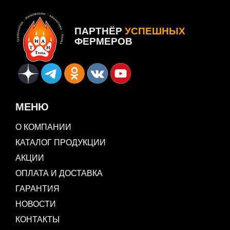
ПАРТНЁР
УСПЕШНЫХ
ФЕРМЕРОВ
МЕНЮ
О КОМПАНИИ
КАТАЛОГ ПРОДУКЦИИ
АКЦИИ
ОПЛАТА И ДОСТАВКА
ГАРАНТИЯ
НОВОСТИ
КОНТАКТЫ