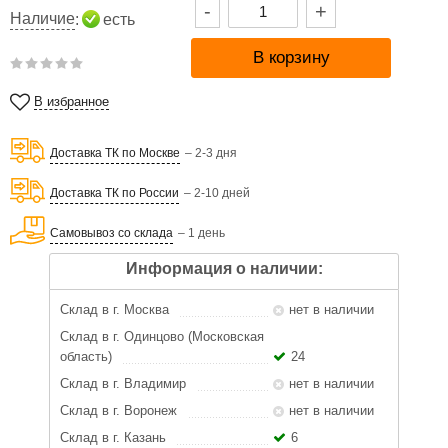
-
+
Наличие
:
есть
В избранное
Доставка ТК по Москве
– 2-3 дня
Доставка ТК по России
– 2-10 дней
Самовывоз со склада
– 1 день
Информация о наличии:
Склад в г. Москва
нет в наличии
Склад в г. Одинцово (Московская
область)
24
Склад в г. Владимир
нет в наличии
Склад в г. Воронеж
нет в наличии
Склад в г. Казань
6