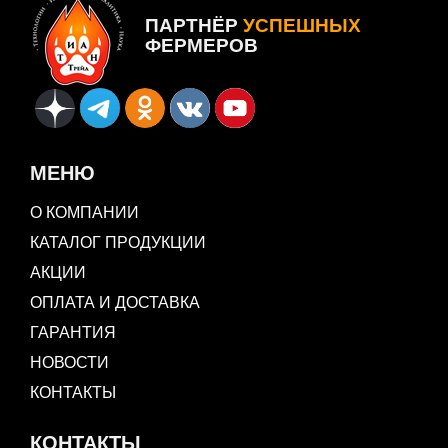
ПАРТНЁР
УСПЕШНЫХ
ФЕРМЕРОВ
МЕНЮ
О КОМПАНИИ
КАТАЛОГ ПРОДУКЦИИ
АКЦИИ
ОПЛАТА И ДОСТАВКА
ГАРАНТИЯ
НОВОСТИ
КОНТАКТЫ
КОНТАКТЫ