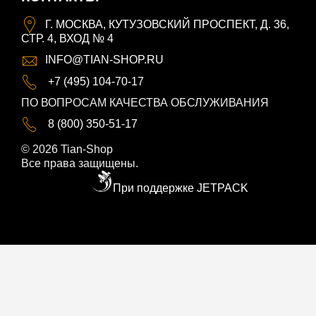
Г. МОСКВА, КУТУЗОВСКИЙ ПРОСПЕКТ, Д. 36,
СТР. 4, ВХОД № 4
INFO@TIAN-SHOP.RU
+7 (495) 104-70-17
ПО ВОПРОСАМ КАЧЕСТВА ОБСЛУЖИВАНИЯ
8 (800) 350-51-17
© 2026 Tian-Shop
Все права защищены.
При поддержке JETPACK