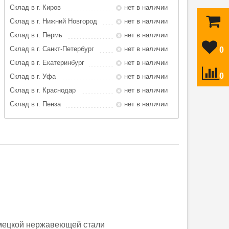
Склад в г. Киров
нет в наличии
Склад в г. Нижний Новгород
нет в наличии
Склад в г. Пермь
нет в наличии
Склад в г. Санкт-Петербург
нет в наличии
0
Склад в г. Екатеринбург
нет в наличии
0
Склад в г. Уфа
нет в наличии
Склад в г. Краснодар
нет в наличии
Склад в г. Пенза
нет в наличии
емецкой нержавеющей стали