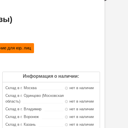
зы)
ие для юр. лиц
Информация о наличии:
Склад в г. Москва
нет в наличии
Склад в г. Одинцово (Московская
область)
нет в наличии
Склад в г. Владимир
нет в наличии
Склад в г. Воронеж
нет в наличии
Склад в г. Казань
нет в наличии