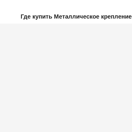
Где купить Металлическое крепление