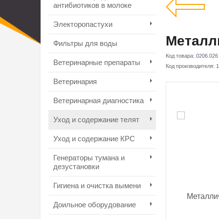
антибиотиков в молоке
Электоропастухи
Металл
Фильтры для воды
Код товара:
0206.026
Ветеринарные препараты
Код производителя:
1
Ветеринария
Ветеринарная диагностика
Уход и содержание телят
Уход и содержание КРС
Генераторы тумана и
дезустановки
Гигиена и очистка вымени
Доильное оборудование