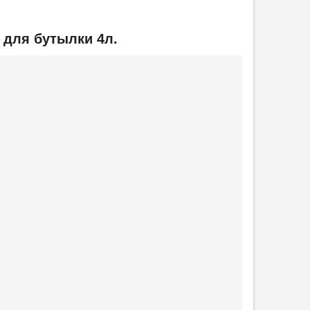
 для бутылки 4л.