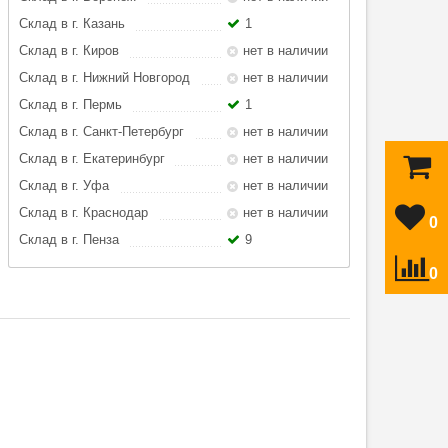
Склад в г. Казань
1
Склад в г. Киров
нет в наличии
Склад в г. Нижний Новгород
нет в наличии
Склад в г. Пермь
1
Склад в г. Санкт-Петербург
нет в наличии
Склад в г. Екатеринбург
нет в наличии
Склад в г. Уфа
нет в наличии
Склад в г. Краснодар
нет в наличии
0
Склад в г. Пенза
9
0