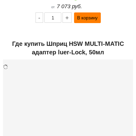
7 073 руб.
от
-
+
Где купить Шприц HSW MULTI-MATIC
адаптер luer-Lock, 50мл