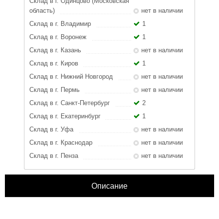
Склад в г. Одинцово (Московская
область)
нет в наличии
Склад в г. Владимир
1
Склад в г. Воронеж
1
Склад в г. Казань
нет в наличии
Склад в г. Киров
1
Склад в г. Нижний Новгород
нет в наличии
Склад в г. Пермь
нет в наличии
Склад в г. Санкт-Петербург
2
Склад в г. Екатеринбург
1
Склад в г. Уфа
нет в наличии
Склад в г. Краснодар
нет в наличии
Склад в г. Пенза
нет в наличии
Описание
ЗАКРЫТЬ
Характеристики
Отзывы