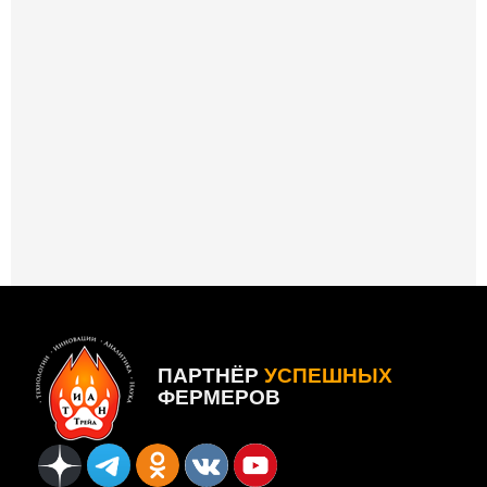
ПАРТНЁР
УСПЕШНЫХ
ФЕРМЕРОВ