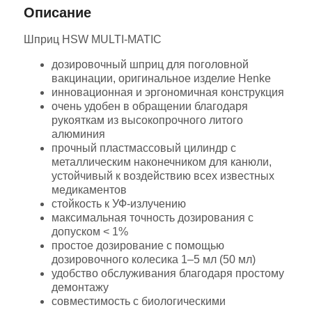
Описание
Шприц HSW MULTI-MATIC
дозировочный шприц для поголовной
вакцинации, оригинальное изделие Henke
инновационная и эргономичная конструкция
очень удобен в обращении благодаря
рукояткам из высокопрочного литого
алюминия
прочный пластмассовый цилиндр с
металлическим наконечником для канюли,
устойчивый к воздействию всех известных
медикаментов
стойкость к УФ-излучению
максимальная точность дозирования с
допуском < 1%
простое дозирование с помощью
дозировочного колесика 1–5 мл (50 мл)
удобство обслуживания благодаря простому
демонтажу
совместимость с биологическими