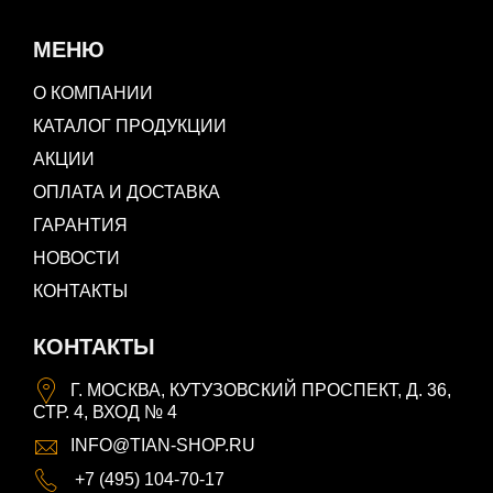
МЕНЮ
О КОМПАНИИ
КАТАЛОГ ПРОДУКЦИИ
АКЦИИ
ОПЛАТА И ДОСТАВКА
ГАРАНТИЯ
НОВОСТИ
КОНТАКТЫ
КОНТАКТЫ
Г. МОСКВА, КУТУЗОВСКИЙ ПРОСПЕКТ, Д. 36,
СТР. 4, ВХОД № 4
INFO@TIAN-SHOP.RU
+7 (495) 104-70-17