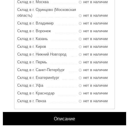
Склад в г. Москва
нет в наличии
Склад в г. Одинцово (Московская
область)
нет в наличии
Склад в г. Владимир
нет в наличии
Склад в г. Воронеж
нет в наличии
Склад в г. Казань
нет в наличии
Склад в г. Киров
нет в наличии
Склад в г. Нижний Новгород
нет в наличии
Склад в г. Пермь
нет в наличии
Склад в г. Санкт-Петербург
нет в наличии
Склад в г. Екатеринбург
нет в наличии
Склад в г. Уфа
нет в наличии
Склад в г. Краснодар
нет в наличии
Склад в г. Пенза
нет в наличии
Описание
ЗАКРЫТЬ