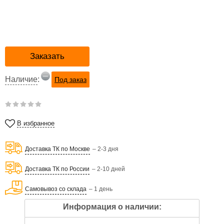
Заказать
Наличие
:
Под заказ
В избранное
Доставка ТК по Москве
– 2-3 дня
Доставка ТК по России
– 2-10 дней
Самовывоз со склада
– 1 день
Информация о наличии: