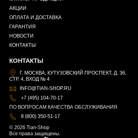
АКЦИИ
ОПЛАТА И ДОСТАВКА
ГАРАНТИЯ
НОВОСТИ
КОНТАКТЫ
КОНТАКТЫ
Г. МОСКВА, КУТУЗОВСКИЙ ПРОСПЕКТ, Д. 36,
СТР. 4, ВХОД № 4
INFO@TIAN-SHOP.RU
+7 (495) 104-70-17
ПО ВОПРОСАМ КАЧЕСТВА ОБСЛУЖИВАНИЯ
8 (800) 350-51-17
© 2026 Tian-Shop
Все права защищены.