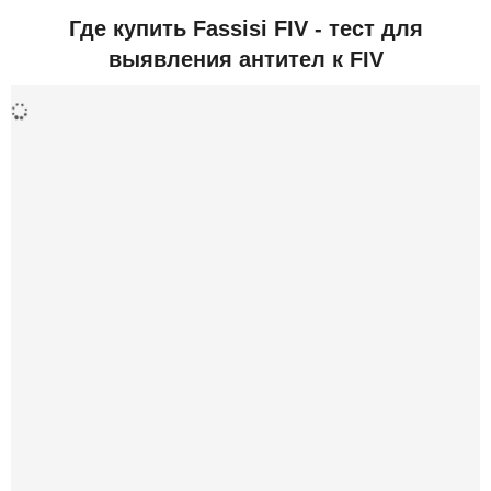
Где купить Fassisi FIV - тест для
выявления антител к FIV