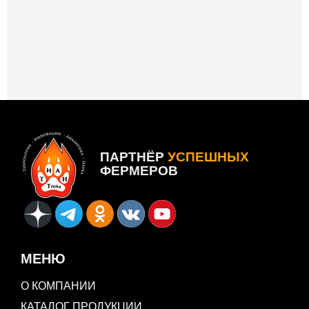
ПАРТНЁР
УСПЕШНЫХ
ФЕРМЕРОВ
МЕНЮ
О КОМПАНИИ
КАТАЛОГ ПРОДУКЦИИ