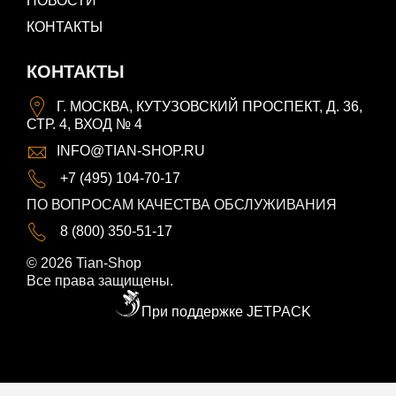
НОВОСТИ
КОНТАКТЫ
КОНТАКТЫ
Г. МОСКВА, КУТУЗОВСКИЙ ПРОСПЕКТ, Д. 36,
СТР. 4, ВХОД № 4
INFO@TIAN-SHOP.RU
+7 (495) 104-70-17
ПО ВОПРОСАМ КАЧЕСТВА ОБСЛУЖИВАНИЯ
8 (800) 350-51-17
© 2026 Tian-Shop
Все права защищены.
При поддержке JETPACK