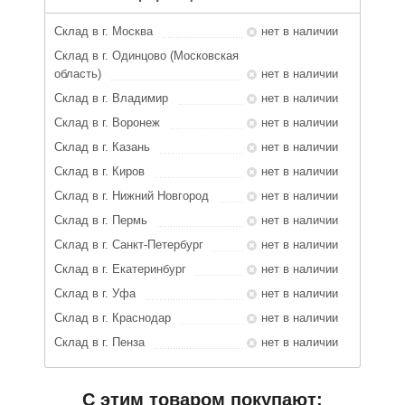
Склад в г. Москва
нет в наличии
Склад в г. Одинцово (Московская
область)
нет в наличии
Склад в г. Владимир
нет в наличии
Склад в г. Воронеж
нет в наличии
Склад в г. Казань
нет в наличии
Склад в г. Киров
нет в наличии
Склад в г. Нижний Новгород
нет в наличии
Склад в г. Пермь
нет в наличии
Склад в г. Санкт-Петербург
нет в наличии
Склад в г. Екатеринбург
нет в наличии
Склад в г. Уфа
нет в наличии
Склад в г. Краснодар
нет в наличии
Склад в г. Пенза
нет в наличии
С этим товаром покупают: