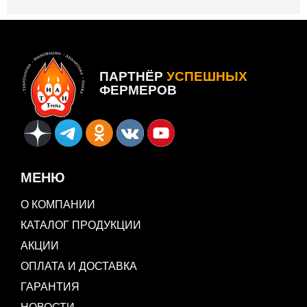
ПАРТНЁР
УСПЕШНЫХ
ФЕРМЕРОВ
МЕНЮ
О КОМПАНИИ
КАТАЛОГ ПРОДУКЦИИ
АКЦИИ
ОПЛАТА И ДОСТАВКА
ГАРАНТИЯ