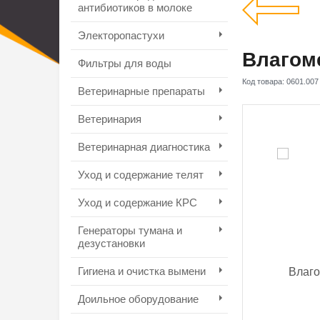
антибиотиков в молоке
Электоропастухи
Влагоме
Фильтры для воды
Код товара:
0601.007
Ветеринарные препараты
Ветеринария
Ветеринарная диагностика
Уход и содержание телят
Уход и содержание КРС
Генераторы тумана и
дезустановки
Гигиена и очистка вымени
Доильное оборудование