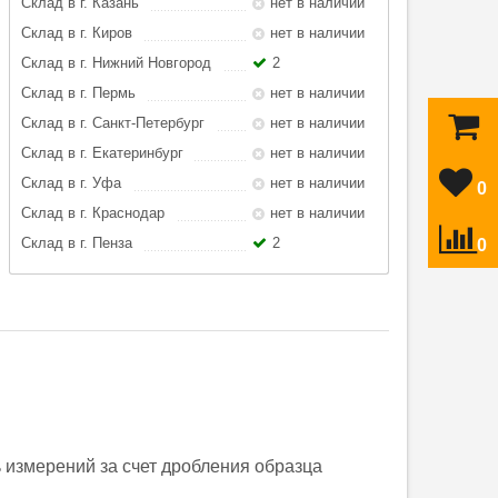
Склад в г. Казань
нет в наличии
Склад в г. Киров
нет в наличии
Склад в г. Нижний Новгород
2
Склад в г. Пермь
нет в наличии
Склад в г. Санкт-Петербург
нет в наличии
Склад в г. Екатеринбург
нет в наличии
Склад в г. Уфа
нет в наличии
0
Склад в г. Краснодар
нет в наличии
Склад в г. Пенза
2
0
 измерений за счет дробления образца