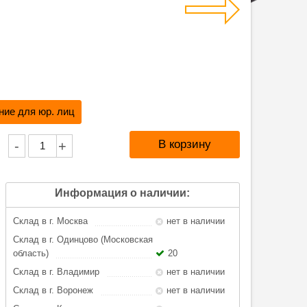
ие для юр. лиц
-
+
Информация о наличии:
Склад в г. Москва
нет в наличии
Склад в г. Одинцово (Московская
область)
20
Склад в г. Владимир
нет в наличии
Склад в г. Воронеж
нет в наличии