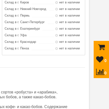
Склад в г. Киров
нет в наличии
Склад в г. Нижний Новгород
нет в наличии
Склад в г. Пермь
нет в наличии
Склад в г. Санкт-Петербург
нет в наличии
Склад в г. Екатеринбург
нет в наличии
Склад в г. Уфа
нет в наличии
Склад в г. Краснодар
нет в наличии
Склад в г. Пенза
нет в наличии
0
0
 сортов «робуста» и «арабика»,
х бобов, а также какао-бобов.
ных кофе- и какао-бобов. Содержание