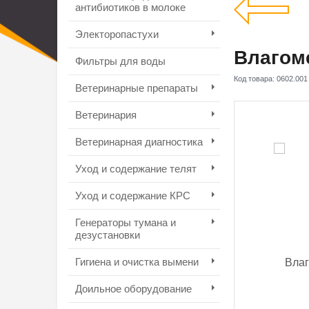
антибиотиков в молоке
Электоропастухи
Влагоме
Фильтры для воды
Код товара:
0602.001
Ветеринарные препараты
Ветеринария
Ветеринарная диагностика
Уход и содержание телят
Уход и содержание КРС
Генераторы тумана и
дезустановки
Гигиена и очистка вымени
Доильное оборудование