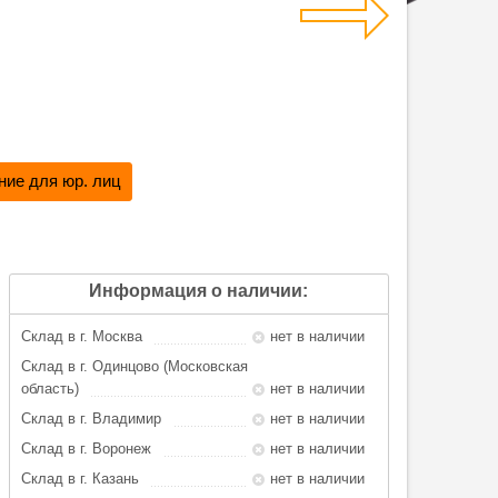
ие для юр. лиц
Информация о наличии:
Склад в г. Москва
нет в наличии
Склад в г. Одинцово (Московская
область)
нет в наличии
Склад в г. Владимир
нет в наличии
Склад в г. Воронеж
нет в наличии
Склад в г. Казань
нет в наличии