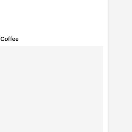
Coffee