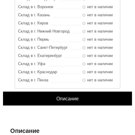
Склад в г. Воронеж
нет в наличии
Склад в г. Казань
нет в наличии
Склад в г. Киров
нет в наличии
Склад в г. Нижний Новгород
нет в наличии
Склад в г. Пермь
нет в наличии
Склад в г. Санкт-Петербург
нет в наличии
Склад в г. Екатеринбург
нет в наличии
Склад в г. Уфа
нет в наличии
Склад в г. Краснодар
нет в наличии
Склад в г. Пенза
нет в наличии
Описание
ЗАКРЫТЬ
Характеристики
Отзывы
Описание