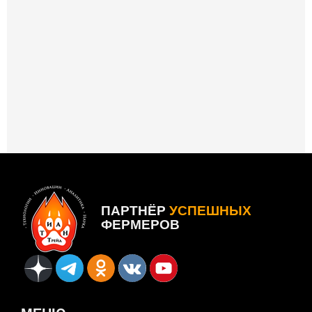
ПАРТНЁР
УСПЕШНЫХ
ФЕРМЕРОВ