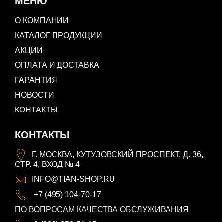
МЕНЮ
О КОМПАНИИ
КАТАЛОГ ПРОДУКЦИИ
АКЦИИ
ОПЛАТА И ДОСТАВКА
ГАРАНТИЯ
НОВОСТИ
КОНТАКТЫ
КОНТАКТЫ
Г. МОСКВА, КУТУЗОВСКИЙ ПРОСПЕКТ, Д. 36,
СТР. 4, ВХОД № 4
INFO@TIAN-SHOP.RU
+7 (495) 104-70-17
ПО ВОПРОСАМ КАЧЕСТВА ОБСЛУЖИВАНИЯ