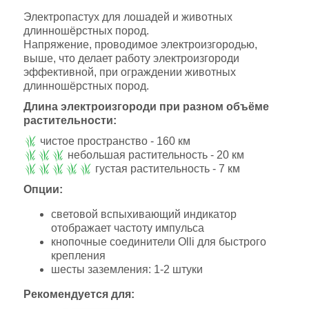
Электропастух для лошадей и животных
длинношёрстных пород.
Напряжение, проводимое электроизгородью,
выше, что делает работу электроизгороди
эффективной, при ограждении животных
длинношёрстных пород.
Длина электроизгороди при разном объёме
растительности:
чистое пространство - 160 км
небольшая растительность - 20 км
густая растительность - 7 км
Опции:
световой вспыхивающий индикатор
отображает частоту импульса
кнопочные соединители Olli для быстрого
крепления
шесты заземления: 1-2 штуки
Рекомендуется для: