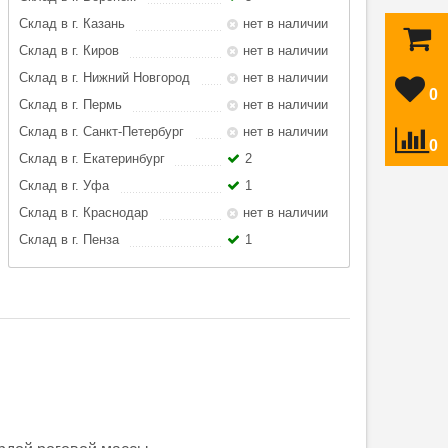
Склад в г. Казань
нет в наличии
Склад в г. Киров
нет в наличии
Склад в г. Нижний Новгород
нет в наличии
0
Склад в г. Пермь
нет в наличии
Склад в г. Санкт-Петербург
нет в наличии
0
Склад в г. Екатеринбург
2
Склад в г. Уфа
1
Склад в г. Краснодар
нет в наличии
Склад в г. Пенза
1