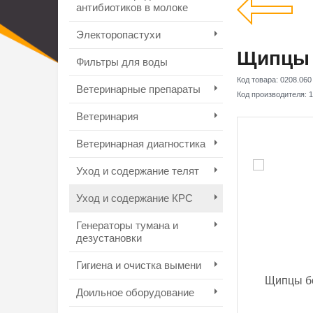
антибиотиков в молоке
Электоропастухи
Щипцы 
Фильтры для воды
Код товара:
0208.060
Ветеринарные препараты
Код производителя:
1
Ветеринария
Ветеринарная диагностика
Уход и содержание телят
Уход и содержание КРС
Генераторы тумана и
дезустановки
Гигиена и очистка вымени
Доильное оборудование