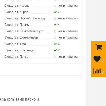
Склад в г. Казань
нет в наличии
Склад в г. Киров
2
Склад в г. Нижний Новгород
нет в наличии
Склад в г. Пермь
4
Склад в г. Санкт-Петербург
нет в наличии
Склад в г. Екатеринбург
нет в наличии
Склад в г. Уфа
6
Склад в г. Краснодар
2
Склад в г. Пенза
нет в наличии
0
0
 за копытами парно и