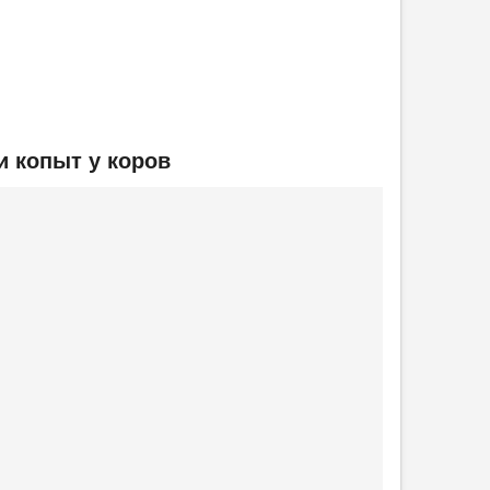
и копыт у коров