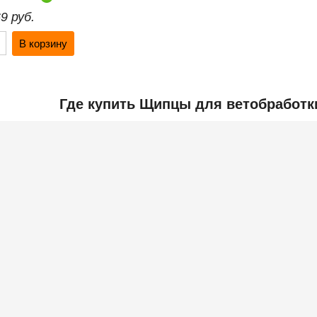
9 руб.
Где купить Щипцы для ветобработк