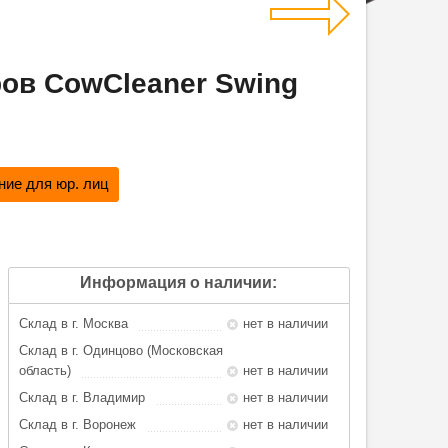
ров CowCleaner Swing
ие для юр. лиц
Информация о наличии:
Склад в г. Москва
нет в наличии
Склад в г. Одинцово (Московская
область)
нет в наличии
Склад в г. Владимир
нет в наличии
Склад в г. Воронеж
нет в наличии