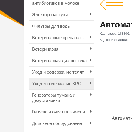
антибиотиков в молоке
Электоропастухи
Автомат
Фильтры для воды
Код товара:
18880/1
Ветеринарные препараты
Код производителя:
1
Ветеринария
Ветеринарная диагностика
Уход и содержание телят
Уход и содержание КРС
Генераторы тумана и
дезустановки
Гигиена и очистка вымени
Доильное оборудование