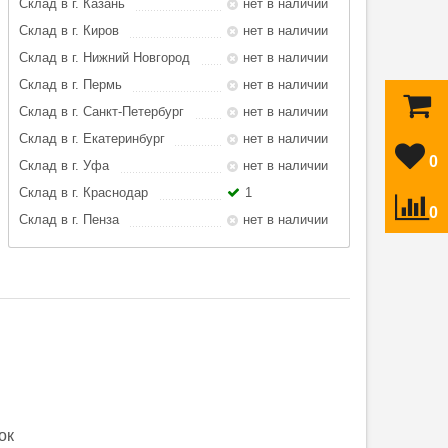
Склад в г. Казань
нет в наличии
Склад в г. Киров
нет в наличии
Склад в г. Нижний Новгород
нет в наличии
Склад в г. Пермь
нет в наличии
Склад в г. Санкт-Петербург
нет в наличии
Склад в г. Екатеринбург
нет в наличии
0
Склад в г. Уфа
нет в наличии
Склад в г. Краснодар
1
0
Склад в г. Пенза
нет в наличии
ок