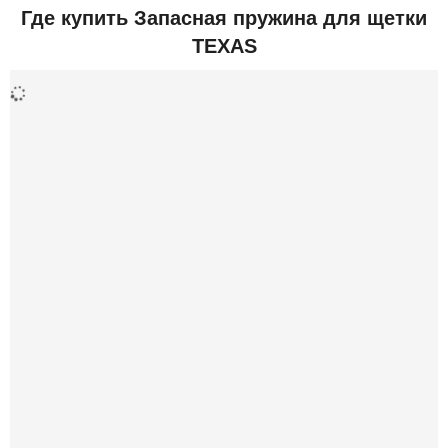
Где купить Запасная пружина для щетки
TEXAS