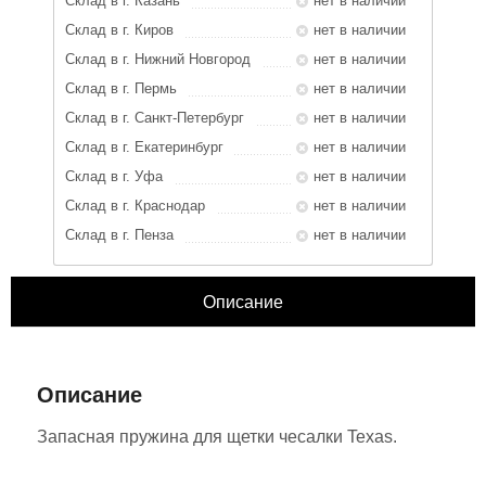
Склад в г. Казань
нет в наличии
Склад в г. Киров
нет в наличии
Склад в г. Нижний Новгород
нет в наличии
Склад в г. Пермь
нет в наличии
Склад в г. Санкт-Петербург
нет в наличии
Склад в г. Екатеринбург
нет в наличии
Склад в г. Уфа
нет в наличии
Склад в г. Краснодар
нет в наличии
Склад в г. Пенза
нет в наличии
Описание
ЗАКРЫТЬ
Характеристики
Отзывы
Описание
Запасная пружина для щетки чесалки Texas.