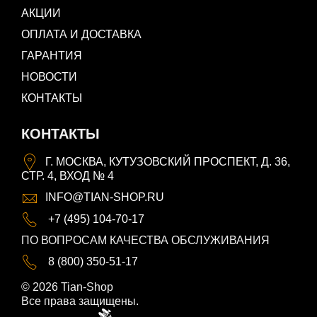
АКЦИИ
ОПЛАТА И ДОСТАВКА
ГАРАНТИЯ
НОВОСТИ
КОНТАКТЫ
КОНТАКТЫ
Г. МОСКВА, КУТУЗОВСКИЙ ПРОСПЕКТ, Д. 36,
СТР. 4, ВХОД № 4
INFO@TIAN-SHOP.RU
+7 (495) 104-70-17
ПО ВОПРОСАМ КАЧЕСТВА ОБСЛУЖИВАНИЯ
8 (800) 350-51-17
© 2026 Tian-Shop
Все права защищены.