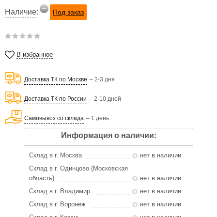
Наличие
:
Под заказ
В избранное
Доставка ТК по Москве
– 2-3 дня
Доставка ТК по России
– 2-10 дней
Самовывоз со склада
– 1 день
Информация о наличии:
Склад в г. Москва
нет в наличии
Склад в г. Одинцово (Московская
область)
нет в наличии
Склад в г. Владимир
нет в наличии
Склад в г. Воронеж
нет в наличии