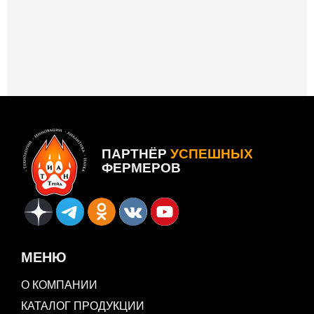
ПАРТНЁР
УСПЕШНЫХ
ФЕРМЕРОВ
МЕНЮ
О КОМПАНИИ
КАТАЛОГ ПРОДУКЦИИ