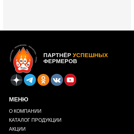
ПАРТНЁР
УСПЕШНЫХ
ФЕРМЕРОВ
МЕНЮ
О КОМПАНИИ
КАТАЛОГ ПРОДУКЦИИ
АКЦИИ