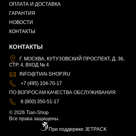
ОПЛАТА И ДОСТАВКА
ГАРАНТИЯ
НОВОСТИ
КОНТАКТЫ
КОНТАКТЫ
Г. МОСКВА, КУТУЗОВСКИЙ ПРОСПЕКТ, Д. 36,
СТР. 4, ВХОД № 4
INFO@TIAN-SHOP.RU
+7 (495) 104-70-17
ПО ВОПРОСАМ КАЧЕСТВА ОБСЛУЖИВАНИЯ
8 (800) 350-51-17
© 2026 Tian-Shop
Все права защищены.
При поддержке JETPACK