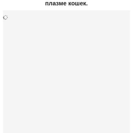
плазме кошек.