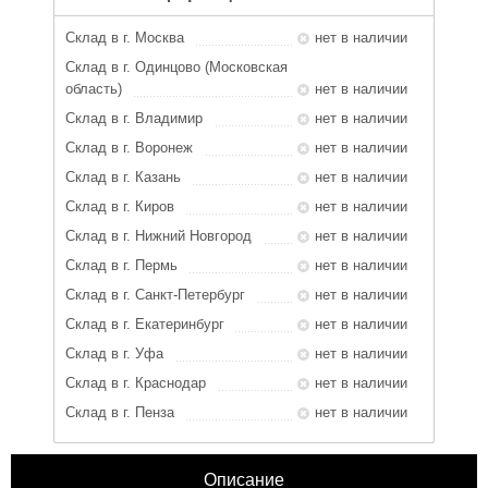
Склад в г. Москва
нет в наличии
Склад в г. Одинцово (Московская
область)
нет в наличии
Склад в г. Владимир
нет в наличии
Склад в г. Воронеж
нет в наличии
Склад в г. Казань
нет в наличии
Склад в г. Киров
нет в наличии
Склад в г. Нижний Новгород
нет в наличии
Склад в г. Пермь
нет в наличии
Склад в г. Санкт-Петербург
нет в наличии
Склад в г. Екатеринбург
нет в наличии
Склад в г. Уфа
нет в наличии
Склад в г. Краснодар
нет в наличии
Склад в г. Пенза
нет в наличии
Описание